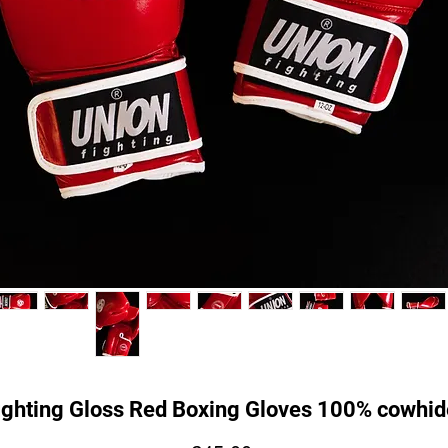
ghting Gloss Red Boxing Gloves 100% cowhid