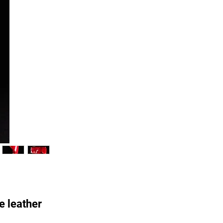
e leather