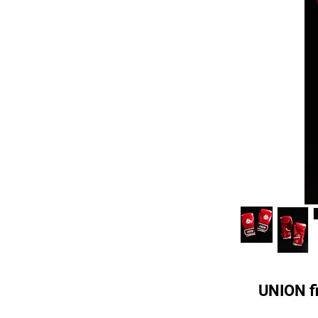
UNION fi