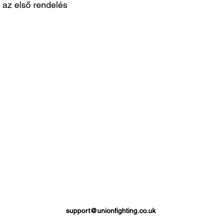
 az első rendelés
support@unionfighting.co.uk