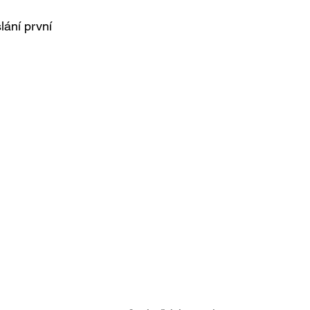
lání první